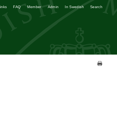
inks
FAQ
Member
Admin
In Swedish
Search