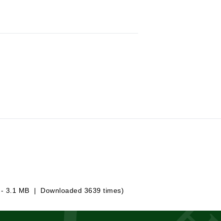
 - 3.1 MB | Downloaded 3639 times)