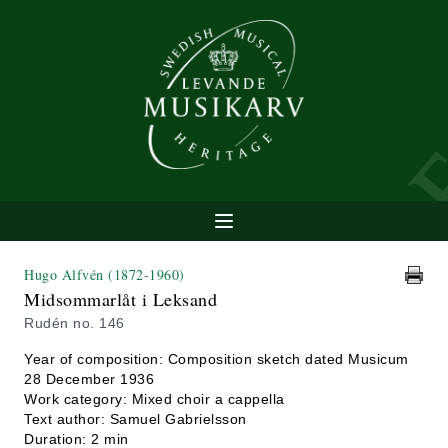
Hugo Alfvén
(1872-1960)
Midsommarlåt i Leksand
Rudén no. 146
Year of composition: Composition sketch dated Musicum
28 December 1936
Work category: Mixed choir a cappella
Text author: Samuel Gabrielsson
Duration: 2 min