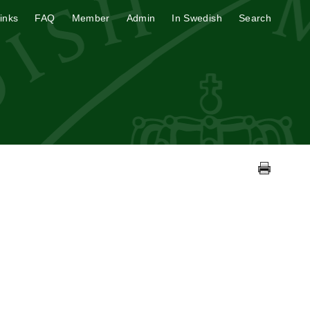
inks
FAQ
Member
Admin
In Swedish
Search