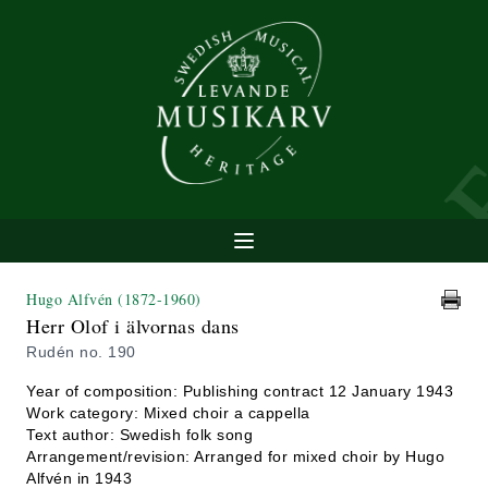
Hugo Alfvén
(1872-1960)
Herr Olof i älvornas dans
Rudén no. 190
Year of composition: Publishing contract 12 January 1943
Work category: Mixed choir a cappella
Text author: Swedish folk song
Arrangement/revision: Arranged for mixed choir by Hugo
Alfvén in 1943