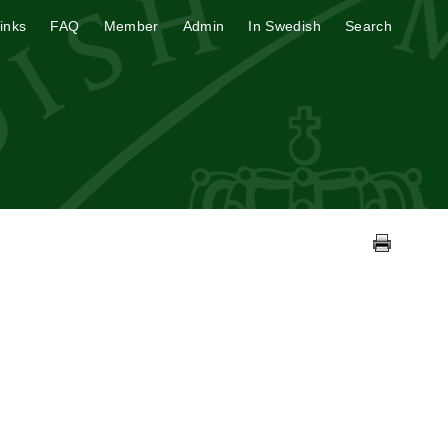
inks
FAQ
Member
Admin
In Swedish
Search