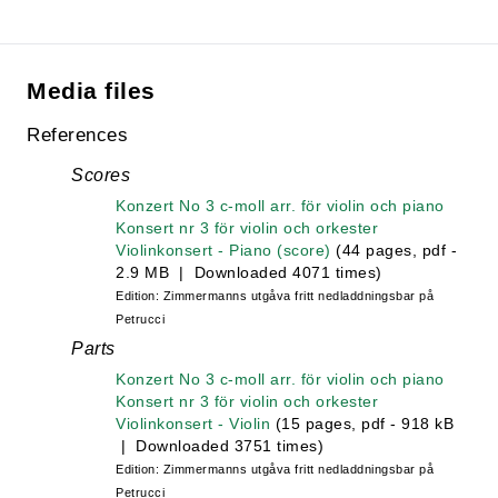
Media files
References
Scores
Konzert No 3 c-moll arr. för violin och piano
Konsert nr 3 för violin och orkester
Violinkonsert - Piano (score)
(44 pages, pdf -
2.9 MB | Downloaded 4071 times)
Edition: Zimmermanns utgåva fritt nedladdningsbar på
Petrucci
Parts
Konzert No 3 c-moll arr. för violin och piano
Konsert nr 3 för violin och orkester
Violinkonsert - Violin
(15 pages, pdf - 918 kB
| Downloaded 3751 times)
Edition: Zimmermanns utgåva fritt nedladdningsbar på
Petrucci