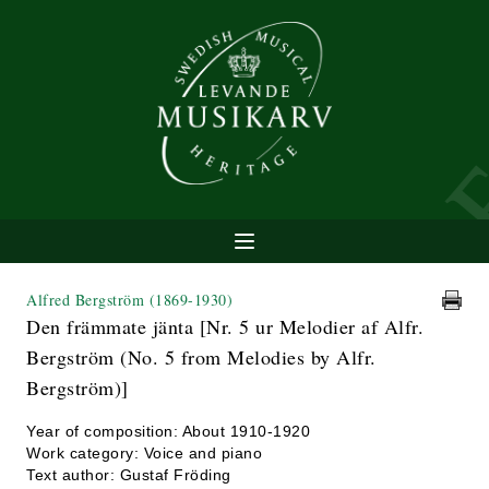
Alfred Bergström
(1869-1930)
Den främmate jänta [Nr. 5 ur Melodier af Alfr.
Bergström (No. 5 from Melodies by Alfr.
Bergström)]
Year of composition: About 1910-1920
Work category: Voice and piano
Text author: Gustaf Fröding