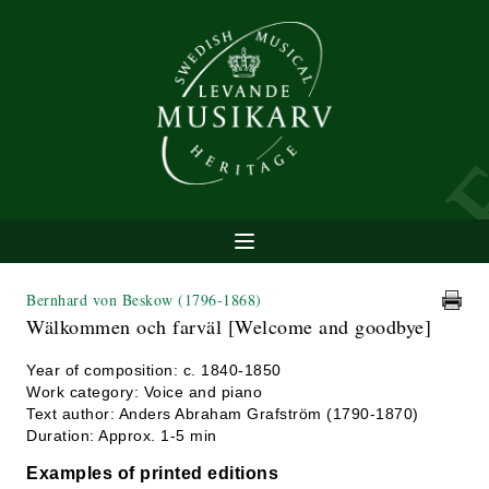
Bernhard von Beskow
(1796-1868)
Wälkommen och farväl [Welcome and goodbye]
Year of composition: c. 1840-1850
Work category: Voice and piano
Text author: Anders Abraham Grafström (1790-1870)
Duration: Approx. 1-5 min
Examples of printed editions