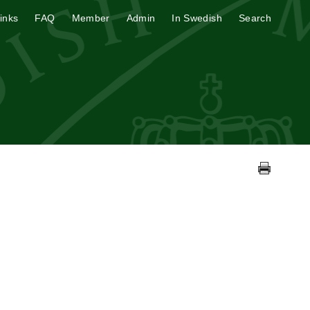
inks
FAQ
Member
Admin
In Swedish
Search