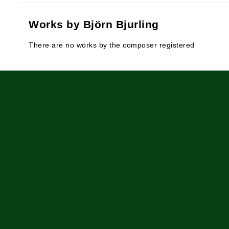
Works by Björn Bjurling
There are no works by the composer registered