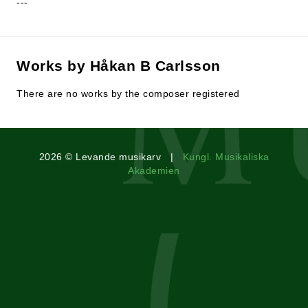
---
Works by Håkan B Carlsson
There are no works by the composer registered
2026 © Levande musikarv |
Kungl. Musikaliska
Akademien