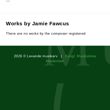
---
Works by Jamie Fawcus
There are no works by the composer registered
2026 © Levande musikarv |
Kungl. Musikaliska
Akademien