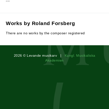
---
Works by Roland Forsberg
There are no works by the composer registered
2026 © Levande musikarv |
Kungl. Musikaliska
Akademien