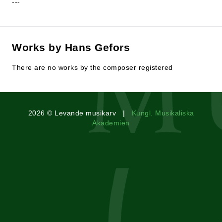
---
Works by Hans Gefors
There are no works by the composer registered
2026 © Levande musikarv |
Kungl. Musikaliska
Akademien