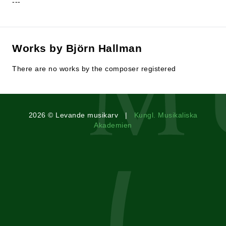
---
Works by Björn Hallman
There are no works by the composer registered
2026 © Levande musikarv |
Kungl. Musikaliska
Akademien