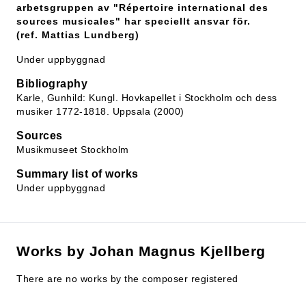
arbetsgruppen av "Répertoire international des
sources musicales" har speciellt ansvar för.
(ref. Mattias Lundberg)
Under uppbyggnad
Bibliography
Karle, Gunhild: Kungl. Hovkapellet i Stockholm och dess
musiker 1772-1818. Uppsala (2000)
Sources
Musikmuseet Stockholm
Summary list of works
Under uppbyggnad
Works by Johan Magnus Kjellberg
There are no works by the composer registered