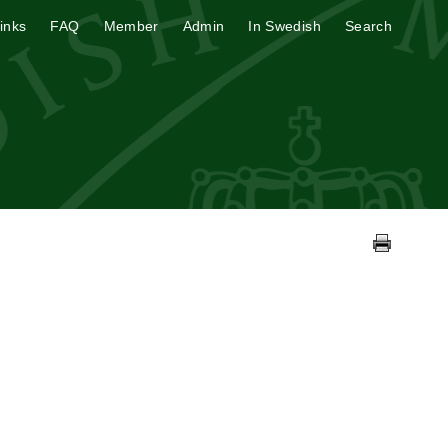
inks
FAQ
Member
Admin
In Swedish
Search