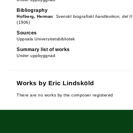
Bibliography
Hofberg, Herman
:
Svenskt biografiskt handlexikon, del I
(1906)
Sources
Uppsala Universitetsbibliotek
Summary list of works
Under uppbyggnad
Works by Eric Lindsköld
There are no works by the composer registered