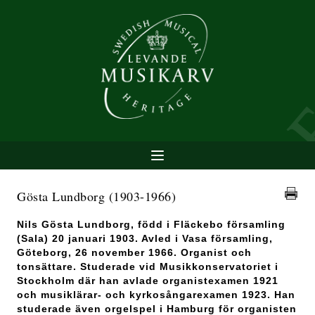
Gösta Lundborg
(1903-1966)
Nils Gösta Lundborg, född i Fläckebo församling
(Sala) 20 januari 1903. Avled i Vasa församling,
Göteborg, 26 november 1966. Organist och
tonsättare. Studerade vid Musikkonservatoriet i
Stockholm där han avlade organistexamen 1921
och musiklärar- och kyrkosångarexamen 1923. Han
studerade även orgelspel i Hamburg för organisten