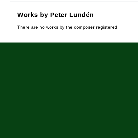
Works by Peter Lundén
There are no works by the composer registered