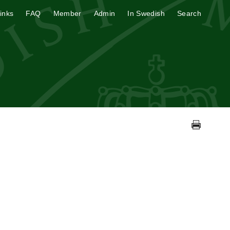
inks
FAQ
Member
Admin
In Swedish
Search