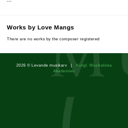
---
Works by Love Mangs
There are no works by the composer registered
2026 © Levande musikarv |
Kungl. Musikaliska
Akademien