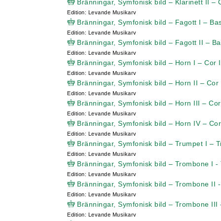
Bränningar, Symfonisk bild – Klarinett II – Cl
Edition: Levande Musikarv
Bränningar, Symfonisk bild – Fagott I – Ba
Edition: Levande Musikarv
Bränningar, Symfonisk bild – Fagott II – B
Edition: Levande Musikarv
Bränningar, Symfonisk bild – Horn I – Cor I
Edition: Levande Musikarv
Bränningar, Symfonisk bild – Horn II – Cor 
Edition: Levande Musikarv
Bränningar, Symfonisk bild – Horn III – Cor 
Edition: Levande Musikarv
Bränningar, Symfonisk bild – Horn IV – Cor
Edition: Levande Musikarv
Bränningar, Symfonisk bild – Trumpet I – T
Edition: Levande Musikarv
Bränningar, Symfonisk bild – Trombone I 
Edition: Levande Musikarv
Bränningar, Symfonisk bild – Trombone II
Edition: Levande Musikarv
Bränningar, Symfonisk bild – Trombone III
Edition: Levande Musikarv