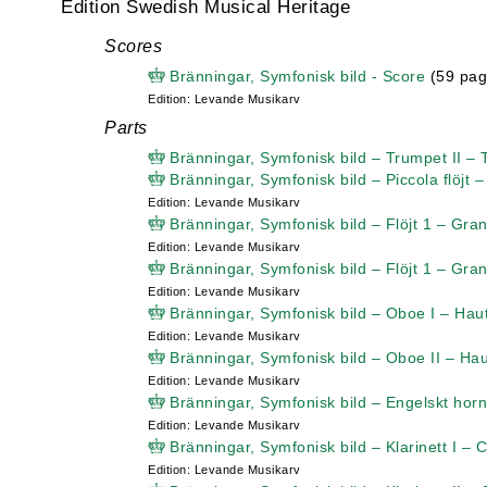
Edition Swedish Musical Heritage
Scores
Bränningar, Symfonisk bild - Score
(59 pag
Edition: Levande Musikarv
Parts
Bränningar, Symfonisk bild – Trumpet II – 
Bränningar, Symfonisk bild – Piccola flöjt – 
Edition: Levande Musikarv
Bränningar, Symfonisk bild – Flöjt 1 – Grand
Edition: Levande Musikarv
Bränningar, Symfonisk bild – Flöjt 1 – Grand
Edition: Levande Musikarv
Bränningar, Symfonisk bild – Oboe I – Hau
Edition: Levande Musikarv
Bränningar, Symfonisk bild – Oboe II – Hau
Edition: Levande Musikarv
Bränningar, Symfonisk bild – Engelskt horn
Edition: Levande Musikarv
Bränningar, Symfonisk bild – Klarinett I – Cl
Edition: Levande Musikarv