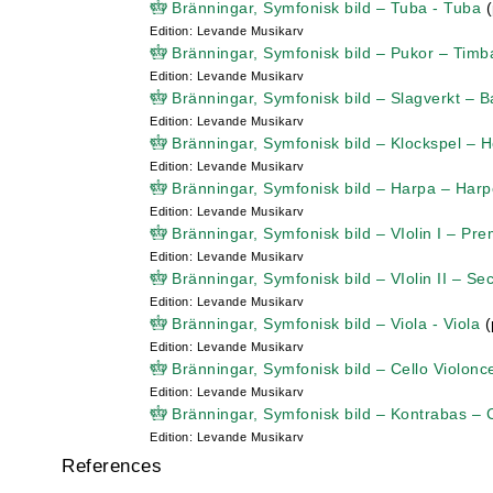
Bränningar, Symfonisk bild – Tuba - Tuba
(
Edition: Levande Musikarv
Bränningar, Symfonisk bild – Pukor – Timb
Edition: Levande Musikarv
Bränningar, Symfonisk bild – Slagverkt – B
Edition: Levande Musikarv
Bränningar, Symfonisk bild – Klockspel – H
Edition: Levande Musikarv
Bränningar, Symfonisk bild – Harpa – Harp
Edition: Levande Musikarv
Bränningar, Symfonisk bild – VIolin I – Prem
Edition: Levande Musikarv
Bränningar, Symfonisk bild – VIolin II – Se
Edition: Levande Musikarv
Bränningar, Symfonisk bild – Viola - Viola
(
Edition: Levande Musikarv
Bränningar, Symfonisk bild – Cello Violoncel
Edition: Levande Musikarv
Bränningar, Symfonisk bild – Kontrabas –
Edition: Levande Musikarv
References