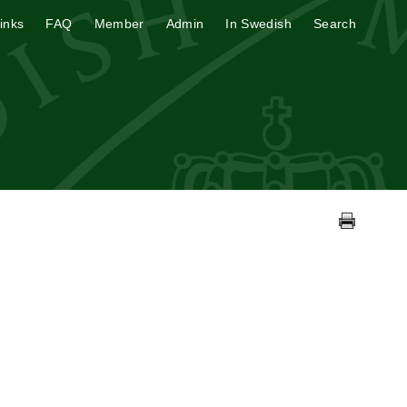
inks
FAQ
Member
Admin
In Swedish
Search