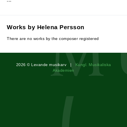
---
Works by Helena Persson
There are no works by the composer registered
2026 © Levande musikarv |
Kungl. Musikaliska
Akademien