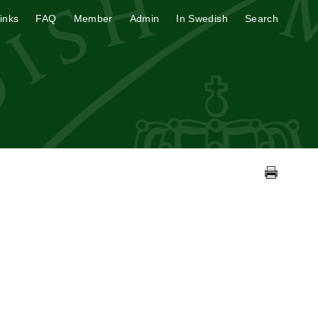
inks
FAQ
Member
Admin
In Swedish
Search