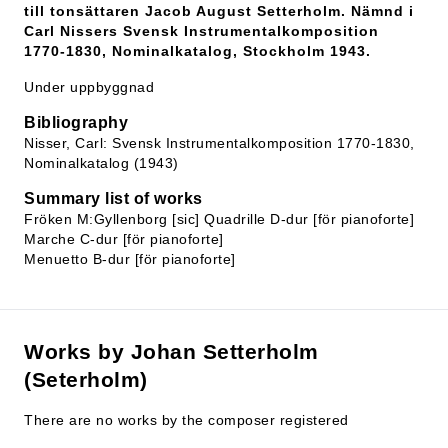
till tonsättaren Jacob August Setterholm. Nämnd i
Carl Nissers Svensk Instrumentalkomposition
1770-1830, Nominalkatalog, Stockholm 1943.
Under uppbyggnad
Bibliography
Nisser, Carl: Svensk Instrumentalkomposition 1770-1830,
Nominalkatalog (1943)
Summary list of works
Fröken M:Gyllenborg [sic] Quadrille D-dur [för pianoforte]
Marche C-dur [för pianoforte]
Menuetto B-dur [för pianoforte]
Works by Johan Setterholm
(Seterholm)
There are no works by the composer registered