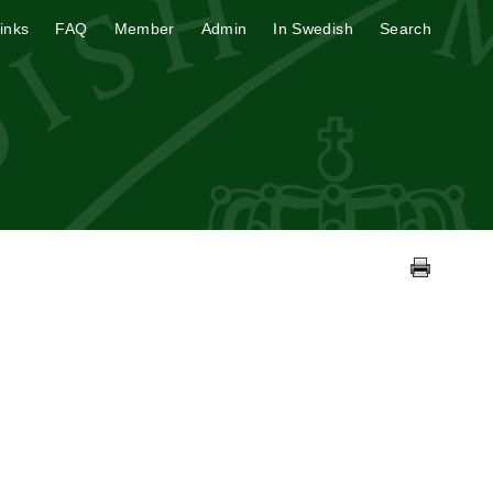
inks
FAQ
Member
Admin
In Swedish
Search