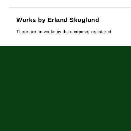
Works by Erland Skoglund
There are no works by the composer registered