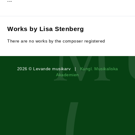
---
Works by Lisa Stenberg
There are no works by the composer registered
2026 © Levande musikarv |
Kungl. Musikaliska
Akademien