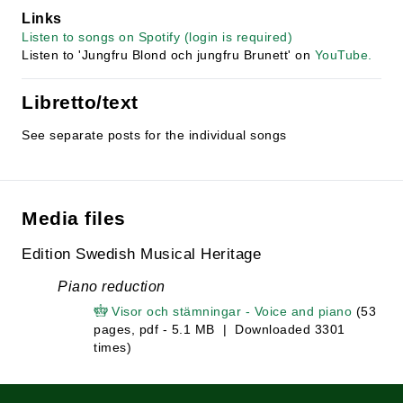
Links
Listen to songs on Spotify (login is required)
Listen to 'Jungfru Blond och jungfru Brunett' on
YouTube.
Libretto/text
See separate posts for the individual songs
Media files
Edition Swedish Musical Heritage
Piano reduction
Visor och stämningar - Voice and piano
(53
pages, pdf - 5.1 MB | Downloaded 3301
times)