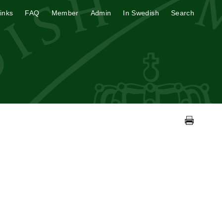
inks
FAQ
Member
Admin
In Swedish
Search