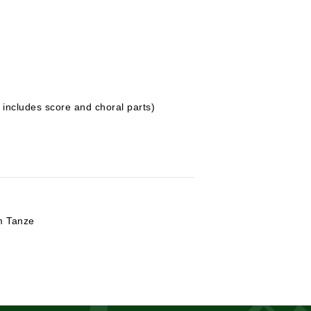
includes score and choral parts)
m Tanze