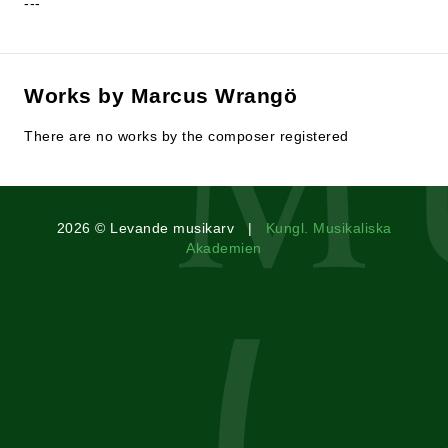
---
Works by Marcus Wrangö
There are no works by the composer registered
2026 © Levande musikarv |
Kungl. Musikaliska
Akademien