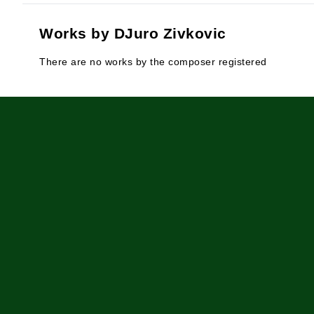
Works by DJuro Zivkovic
There are no works by the composer registered