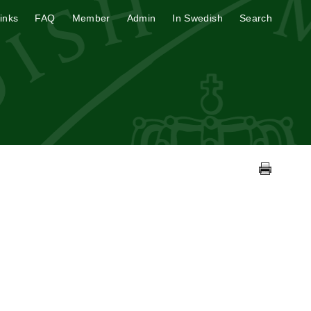
inks
FAQ
Member
Admin
In Swedish
Search